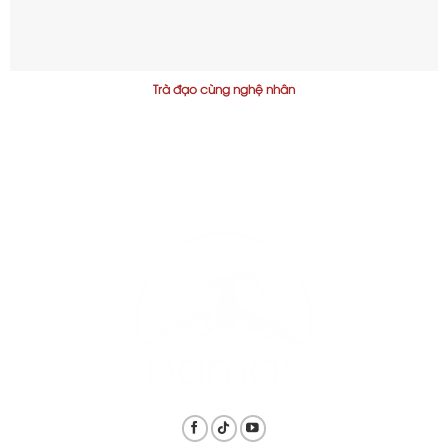
Trà đạo cùng nghệ nhân