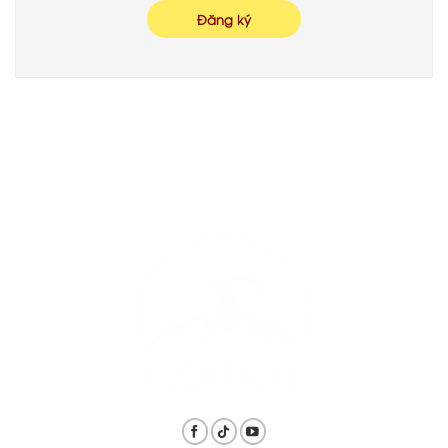
Đăng ký