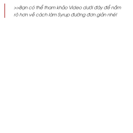
>>Bạn có thể tham khảo Video dưới đây để nắm
rõ hơn về cách làm Syrup đường đơn giản nhé!