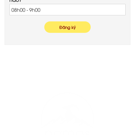
Đăng ký