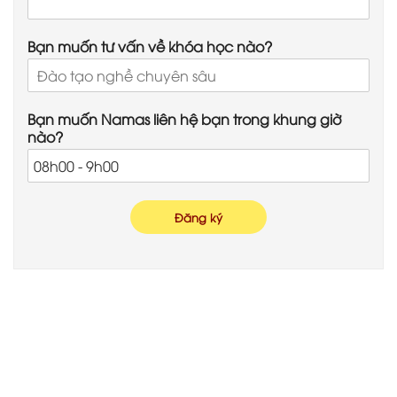
Bạn muốn tư vấn về khóa học nào?
Bạn muốn Namas liên hệ bạn trong khung giờ
nào?
Đăng ký