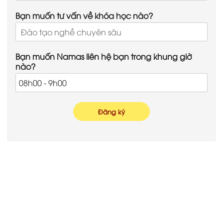
Bạn muốn tư vấn về khóa học nào?
Bạn muốn Namas liên hệ bạn trong khung giờ
nào?
Đăng ký